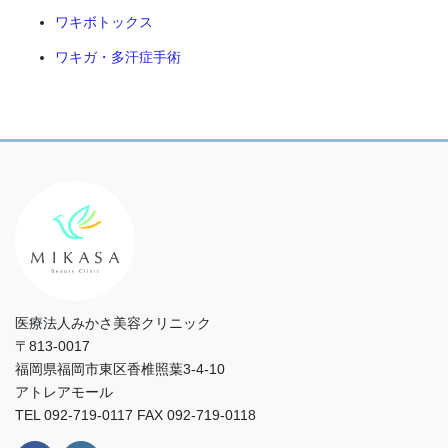
ワキボトックス
ワキガ・多汗症手術
医療法人みかさ美容クリニック
〒813-0017
福岡県福岡市東区香椎照葉3-4-10
アトレアモール
TEL 092-719-0117 FAX 092-719-0118