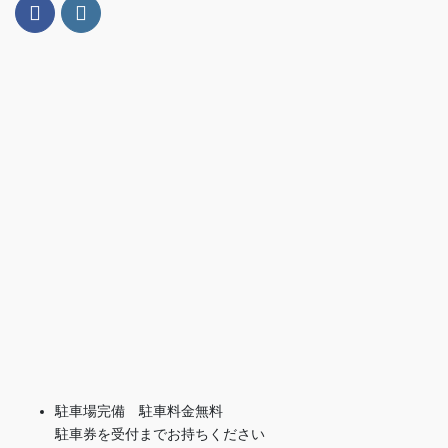
駐車場完備 駐車料金無料
駐車券を受付までお持ちください