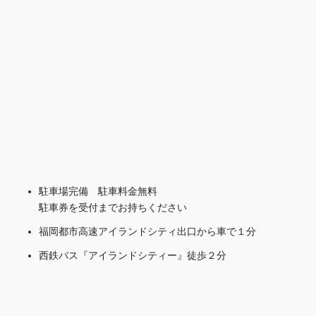
駐車場完備 駐車料金無料
駐車券を受付までお持ちください
福岡都市高速アイランドシティ出口から車で１分
西鉄バス『アイランドシティー』徒歩２分