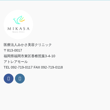
医療法人みかさ美容クリニック
〒813-0017
福岡県福岡市東区香椎照葉3-4-10
アトレアモール
TEL 092-719-0117 FAX 092-719-0118