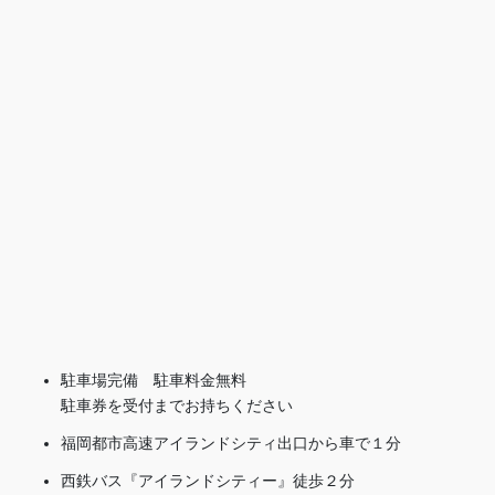
駐車場完備 駐車料金無料
駐車券を受付までお持ちください
福岡都市高速アイランドシティ出口から車で１分
西鉄バス『アイランドシティー』徒歩２分