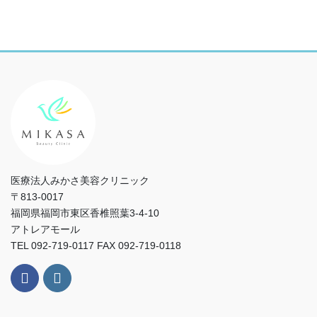
医療法人みかさ美容クリニック
〒813-0017
福岡県福岡市東区香椎照葉3-4-10
アトレアモール
TEL 092-719-0117 FAX 092-719-0118