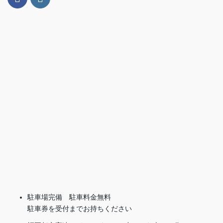
駐車場完備 駐車料金無料
駐車券を受付までお持ちください