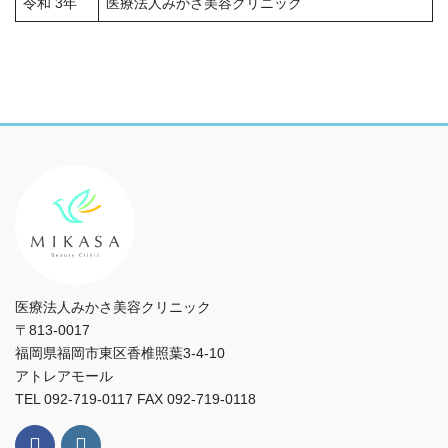
令和 3年
医療法人みかさ美容クリニック
医療法人みかさ美容クリニック
〒813-0017
福岡県福岡市東区香椎照葉3-4-10
アトレアモール
TEL 092-719-0117 FAX 092-719-0118